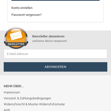
Konto erstellen
Passwort vergessen?
Newsletter abonnieren
und keine Aktion verpassen!
MEHR ÜBER...
Impressum
Versand- & Zahlungsbedingungen
Widerrufsrecht & Muster-Widerrufsformular
AGB