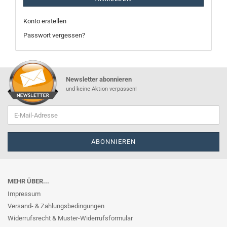
Konto erstellen
Passwort vergessen?
Newsletter abonnieren
und keine Aktion verpassen!
MEHR ÜBER...
Impressum
Versand- & Zahlungsbedingungen
Widerrufsrecht & Muster-Widerrufsformular