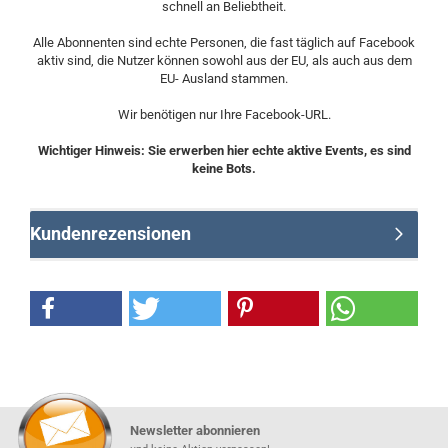
schnell an Beliebtheit.
Alle Abonnenten sind echte Personen, die fast täglich auf Facebook
aktiv sind, die Nutzer können sowohl aus der EU, als auch aus dem
EU- Ausland stammen.
Wir benötigen nur Ihre Facebook-URL.
Wichtiger Hinweis: Sie erwerben hier echte aktive Events, es sind
keine Bots.
Kundenrezensionen
Newsletter abonnieren