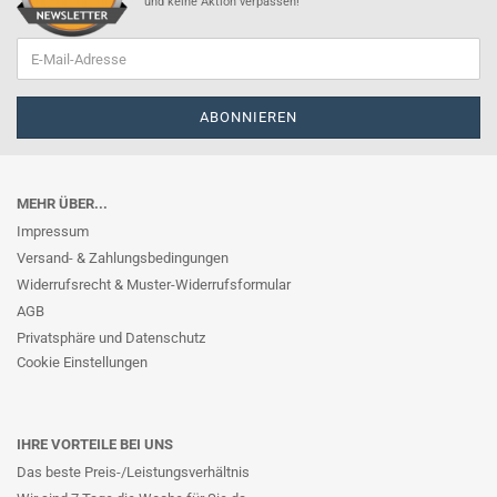
und keine Aktion verpassen!
MEHR ÜBER...
Impressum
Versand- & Zahlungsbedingungen
Widerrufsrecht & Muster-Widerrufsformular
AGB
Privatsphäre und Datenschutz
Cookie Einstellungen
IHRE VORTEILE BEI UNS
Das beste Preis-/Leistungsverhältnis