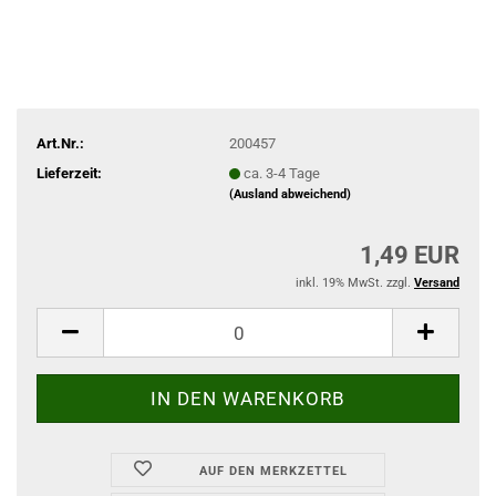
Art.Nr.:
200457
Lieferzeit:
ca. 3-4 Tage
(Ausland abweichend)
1,49 EUR
inkl. 19% MwSt. zzgl.
Versand
AUF DEN MERKZETTEL