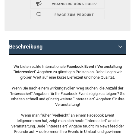
WOANDERS GÜNSTIGER?
FRAGE ZUM PRODUKT
Beschreibung
Wir bieten echte Internationale
Facebook Event / Veranstaltung
"Interessiert"
Angaben zu günstigen Preisen an. Dabei legen wir
großen Wert auf eine kurze Lieferzeit und hohe Qualität.
Wenn Sie nach einem wirkungsvollen Weg suchen, die Anzahl der
"Interessiert"
Angaben für Ihr Facebook Event zügig zu steigern? Sie
erhalten schnell und günstig weitere "Interessiert" Angaben für Ihre
Veranstaltung!
Wenn man früher "Vielleicht" an einem Facebook Event
teilgenommen hat, zeigt man sich heute "Interessiert" an der
Veranstaltung. Jede "Interessiert" Angabe taucht im Newsfeed der
Freunde auf – so kommen Ihre Events in Umlauf und gewinnen