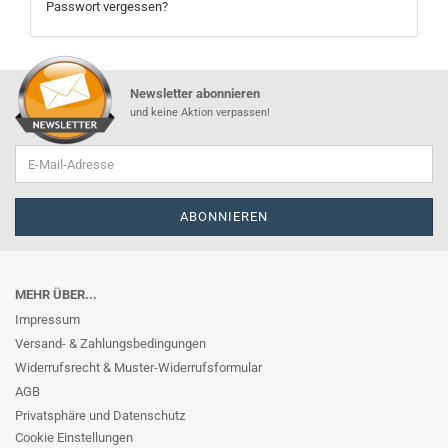
Passwort vergessen?
Newsletter abonnieren
und keine Aktion verpassen!
MEHR ÜBER...
Impressum
Versand- & Zahlungsbedingungen
Widerrufsrecht & Muster-Widerrufsformular
AGB
Privatsphäre und Datenschutz
Cookie Einstellungen