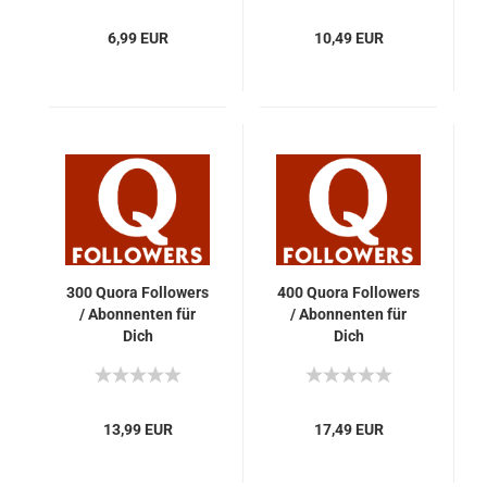
6,99 EUR
10,49 EUR
300 Quora Fol­lowers
400 Quora Fol­lowers
/ Abon­nen­ten für
/ Abon­nen­ten für
Dich
Dich
13,99 EUR
17,49 EUR