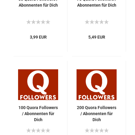
Abon­nen­ten für Dich
Abon­nen­ten für Dich
3,99 EUR
5,49 EUR
100 Quora Fol­lowers
200 Quora Fol­lowers
/ Abon­nen­ten für
/ Abon­nen­ten für
Dich
Dich