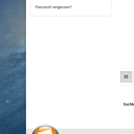
Passwort vergessen?
Suchbe