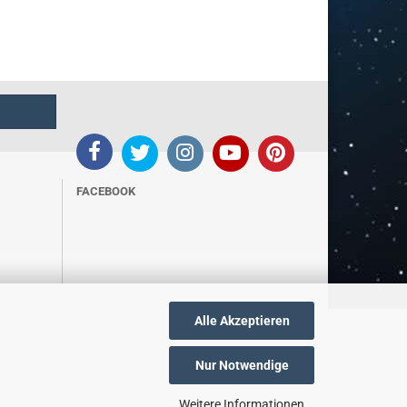
FACEBOOK
Alle Akzeptieren
Nur Notwendige
Weitere Informationen