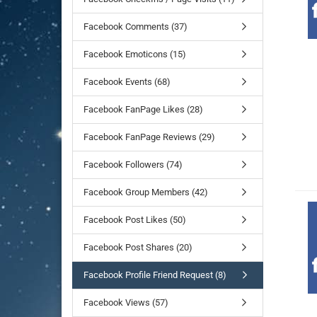
Facebook Comments (37)
Facebook Emoticons (15)
Facebook Events (68)
Facebook FanPage Likes (28)
Facebook FanPage Reviews (29)
Facebook Followers (74)
Facebook Group Members (42)
Facebook Post Likes (50)
Facebook Post Shares (20)
Facebook Profile Friend Request (8)
Facebook Views (57)