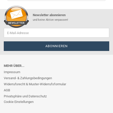
Newsletter abonnieren
und keine Aktion verpassen!
MEHR ÜBER...
Impressum
Versand- & Zahlungsbedingungen
Widerrufsrecht & Muster-Widerrufsformular
AGB
Privatsphäre und Datenschutz
Cookie Einstellungen