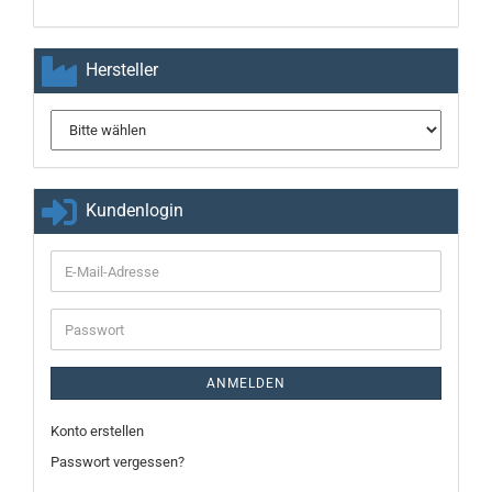
Hersteller
Kundenlogin
E-
Mail-
Adresse
Passwort
ANMELDEN
Konto erstellen
Passwort vergessen?