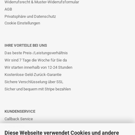
Widerrufsrecht & Muster-Widerrufsformular
AGB
Privatsphäre und Datenschutz
Cookie Einstellungen
IHRE VORTEILE BEI UNS
Das beste Preis-/Leistungsverhältnis
Wir sind 7 Tage die Woche für Sie da
Wir starten innerhalb von 12-24 Stunden
Kostenlose Geld-Zurück-Garantie
Sichere Verschlüsselung über SSL
Sicher und bequem mit Stripe bezahlen
KUNDENSERVICE
Callback Service
Online-Hilfe
Diese Webseite verwendet Cookies und andere
Kontaktformular