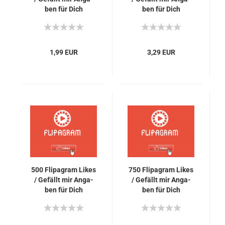
ben für Dich
ben für Dich
1,99 EUR
3,29 EUR
500 Fli­pa­gram Likes
750 Fli­pa­gram Likes
/ Ge­fällt mir An­ga­
/ Ge­fällt mir An­ga­
ben für Dich
ben für Dich