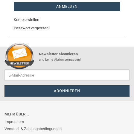
ANMELDEN
Konto erstellen
Passwort vergessen?
Newsletter abonnieren
und keine Aktion verpassen!
MEHR ÜBER...
Impressum
Versand- & Zahlungsbedingungen