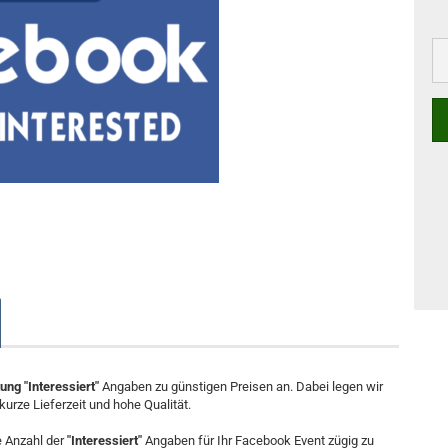
ung "Interessiert"
Angaben zu günstigen Preisen an. Dabei legen wir
kurze Lieferzeit und hohe Qualität.
 Anzahl der
"Interessiert"
Angaben für Ihr Facebook Event zügig zu