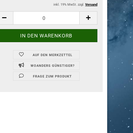
inkl. 19% MwSt. zzgl.
Versand
AUF DEN MERKZETTEL
WOANDERS GÜNSTIGER?
FRAGE ZUM PRODUKT