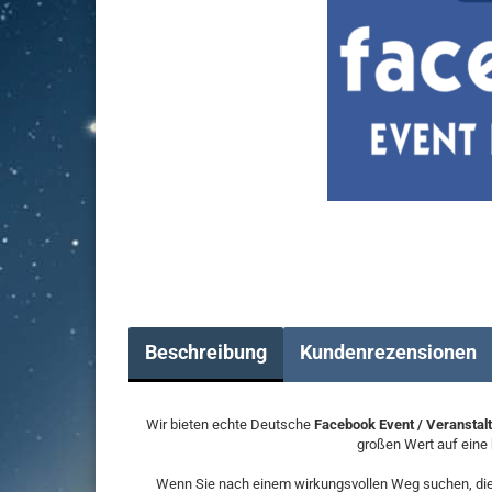
Beschreibung
Kundenrezensionen
Wir bieten echte Deutsche
Facebook Event / Veranstalt
großen Wert auf eine 
Wenn Sie nach einem wirkungsvollen Weg suchen, die