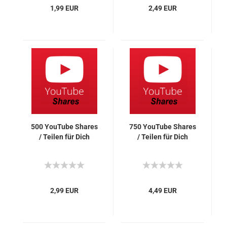
1,99 EUR
2,49 EUR
500 You­Tube Shares
750 You­Tube Shares
/ Tei­len für Dich
/ Tei­len für Dich
2,99 EUR
4,49 EUR