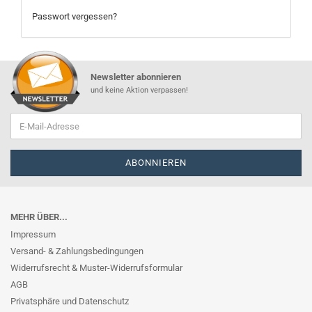
Passwort vergessen?
Newsletter abonnieren
und keine Aktion verpassen!
MEHR ÜBER...
Impressum
Versand- & Zahlungsbedingungen
Widerrufsrecht & Muster-Widerrufsformular
AGB
Privatsphäre und Datenschutz