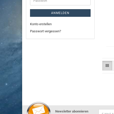
Passwort
ANMELDEN
Konto erstellen
Passwort vergessen?
Newsletter abonnieren