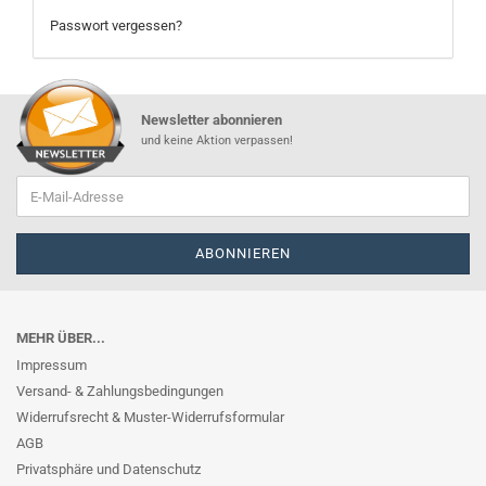
Passwort vergessen?
Newsletter abonnieren
und keine Aktion verpassen!
MEHR ÜBER...
Impressum
Versand- & Zahlungsbedingungen
Widerrufsrecht & Muster-Widerrufsformular
AGB
Privatsphäre und Datenschutz