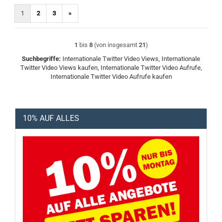
1
2
3
»
1
bis
8
(von insgesamt
21
)
Suchbegriffe:
Internationale Twitter Video Views, Internationale
Twitter Video Views kaufen, Internationale Twitter Video Aufrufe,
Internationale Twitter Video Aufrufe kaufen
10% AUF ALLES