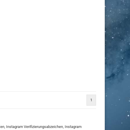
1
fen, Instagram Verifizierungsabzeichen, Instagram