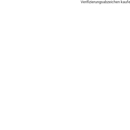
Verifizierungsabzeichen kauf