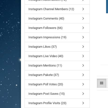
Instagram Channel Members (12)
Instagram Comments (40)
Instagram Followers (66)
Instagram Impressions (19)
Instagram Likes (37)
Instagram Live Video (40)
Instagram Mentions (11)
Instagram Pakete (37)
Instagram Poll Votes (20)
Instagram Post Saves (15)
Instagram Profile Visits (23)