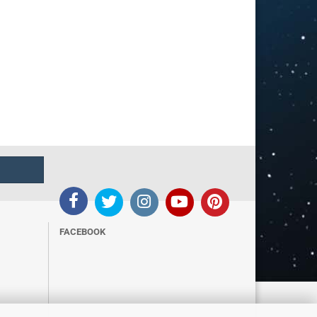
FACEBOOK