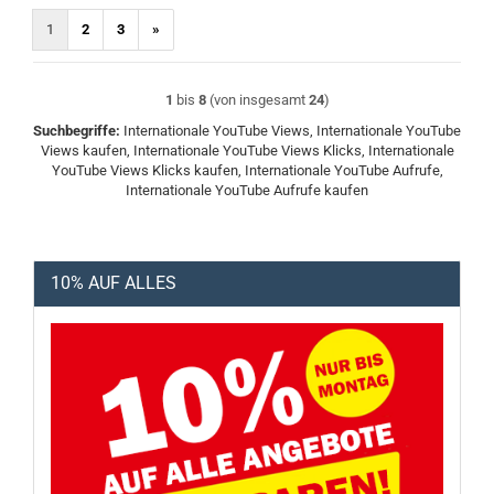
1
2
3
»
1
bis
8
(von insgesamt
24
)
Suchbegriffe:
Internationale YouTube Views, Internationale YouTube
Views kaufen, Internationale YouTube Views Klicks, Internationale
YouTube Views Klicks kaufen, Internationale YouTube Aufrufe,
Internationale YouTube Aufrufe kaufen
10% AUF ALLES