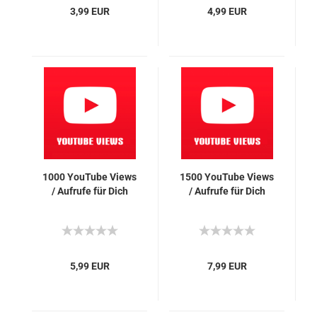
3,99 EUR
4,99 EUR
1000 You­Tube Views
1500 You­Tube Views
/ Auf­ru­fe für Dich
/ Auf­ru­fe für Dich
5,99 EUR
7,99 EUR