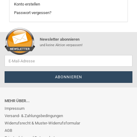
Konto erstellen
Passwort vergessen?
Newsletter abonnieren
und keine Aktion verpassen!
MEHR ÜBER...
Impressum
Versand- & Zahlungsbedingungen
Widerrufsrecht & Muster-Widerrufsformular
AGB