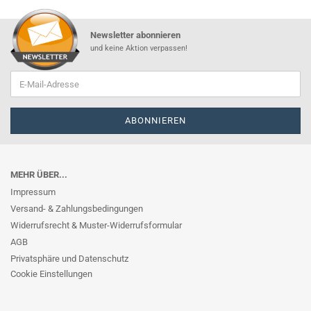
Newsletter abonnieren
und keine Aktion verpassen!
MEHR ÜBER...
Impressum
Versand- & Zahlungsbedingungen
Widerrufsrecht & Muster-Widerrufsformular
AGB
Privatsphäre und Datenschutz
Cookie Einstellungen