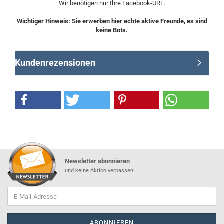
Wir benötigen nur Ihre Facebook-URL.
Wichtiger Hinweis: Sie erwerben hier echte aktive Freunde, es sind
keine Bots.
Kundenrezensionen
Newsletter abonnieren
und keine Aktion verpassen!