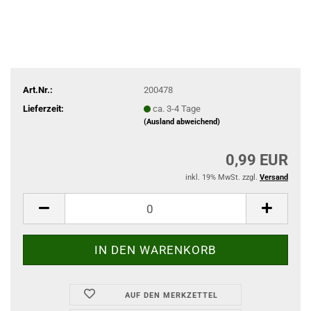
Art.Nr.:
200478
Lieferzeit:
ca. 3-4 Tage
(Ausland abweichend)
0,99 EUR
inkl. 19% MwSt. zzgl.
Versand
AUF DEN MERKZETTEL