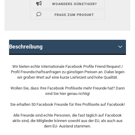
WOANDERS GÜNSTIGER?
FRAGE ZUM PRODUKT
Beschreibung
Wir bieten echte Internationale Facebook Profile Friend Request /
Profil Freundschaftsanfragen zu günstigen Preisen an. Dabei legen
wir großen Wert auf eine kurze Lieferzeit und hohe Qualität.
Wollen Sie, dass Ihre Facebook Profilseite mehr Freunde hat? Dann
sind Sie hier genau richtig!
Sie erhalten 50 Facebook Freunde für Ihre Profilseite auf Facebook!
Alle Freunde sind echte Personen, die fast täglich auf Facebook
aktiv sind, die Mitglieder können sowohl aus der EU, als auch aus
dem EU- Ausland stammen.