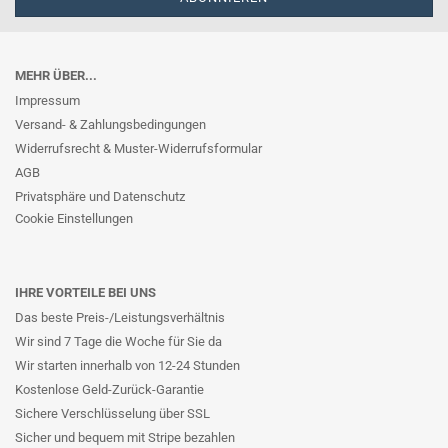
MEHR ÜBER...
Impressum
Versand- & Zahlungsbedingungen
Widerrufsrecht & Muster-Widerrufsformular
AGB
Privatsphäre und Datenschutz
Cookie Einstellungen
IHRE VORTEILE BEI UNS
Das beste Preis-/Leistungsverhältnis
Wir sind 7 Tage die Woche für Sie da
Wir starten innerhalb von 12-24 Stunden
Kostenlose Geld-Zurück-Garantie
Sichere Verschlüsselung über SSL
Sicher und bequem mit Stripe bezahlen