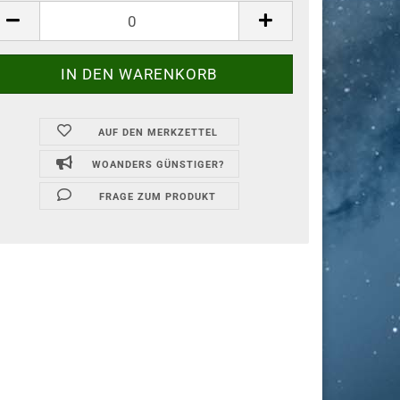
AUF DEN MERKZETTEL
WOANDERS GÜNSTIGER?
FRAGE ZUM PRODUKT