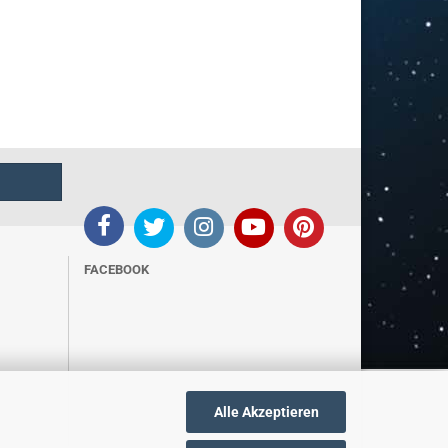
FACEBOOK
Alle Akzeptieren