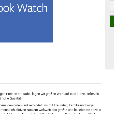
n Preisen an. Dabei legen wir großen Wert auf eine kurze Lieferzeit
 hohe Qualität.
bens geworden und verbindet uns mit Freunden, Familie und sogar
 monatlich aktiven Nutzern weltweit das größte und beliebteste soziale