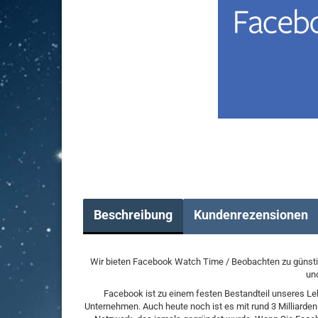
Beschreibung
Kundenrezensionen
Wir bieten Facebook Watch Time / Beobachten zu günstige
und
Facebook ist zu einem festen Bestandteil unseres Le
Unternehmen. Auch heute noch ist es mit rund 3 Milliarden