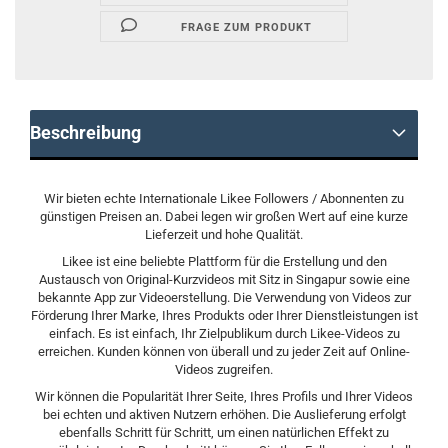
FRAGE ZUM PRODUKT
Beschreibung
Wir bieten echte Internationale Likee Followers / Abonnenten zu
günstigen Preisen an. Dabei legen wir großen Wert auf eine kurze
Lieferzeit und hohe Qualität.
Likee ist eine beliebte Plattform für die Erstellung und den
Austausch von Original-Kurzvideos mit Sitz in Singapur sowie eine
bekannte App zur Videoerstellung. Die Verwendung von Videos zur
Förderung Ihrer Marke, Ihres Produkts oder Ihrer Dienstleistungen ist
einfach. Es ist einfach, Ihr Zielpublikum durch Likee-Videos zu
erreichen. Kunden können von überall und zu jeder Zeit auf Online-
Videos zugreifen.
Wir können die Popularität Ihrer Seite, Ihres Profils und Ihrer Videos
bei echten und aktiven Nutzern erhöhen. Die Auslieferung erfolgt
ebenfalls Schritt für Schritt, um einen natürlichen Effekt zu