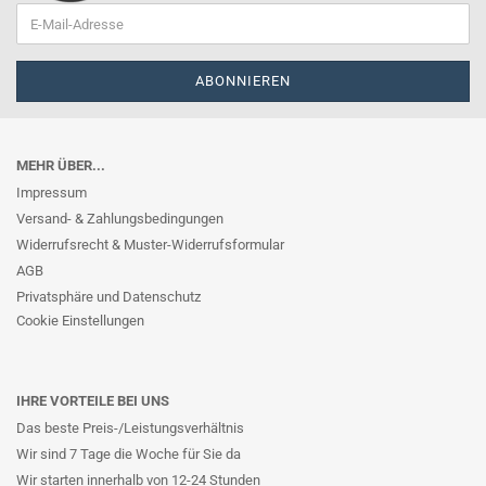
MEHR ÜBER...
Impressum
Versand- & Zahlungsbedingungen
Widerrufsrecht & Muster-Widerrufsformular
AGB
Privatsphäre und Datenschutz
Cookie Einstellungen
IHRE VORTEILE BEI UNS
Das beste Preis-/Leistungsverhältnis
Wir sind 7 Tage die Woche für Sie da
Wir starten innerhalb von 12-24 Stunden