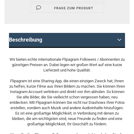
FRAGE ZUM PRODUKT
Beschreibung
Wir bieten echte Internationale Flipagram Followers / Abonnenten zu
günstigen Preisen an. Dabei legen wir großen Wert auf eine kurze
Lieferzeit und hohe Qualität.
Flipagram ist eine Sharing-App, die einen einzigen Zweck hat, Ihnen
zu helfen, kurze Filme aus Ihren Bildern zu machen. Sie können Ihren
Instagram-Account verlinken und direkt von ihm abholen. So können
Sie alte Bilder, die Sie vielleicht schon vergessen haben, neu
entdecken. Mit Flipagram können Sie nicht nur Diashows Ihrer Fotos
erstellen, sondern auch Musik und andere Audioinhalte hinzufügen.
Es ist eine großartige Möglichkeit, in Verbindung mit denen zu
bleiben, die am wichtigsten sind, neue Freunde zu finden und eine
großartige Möglichkeit, Ihr Geschäft zu fördern.