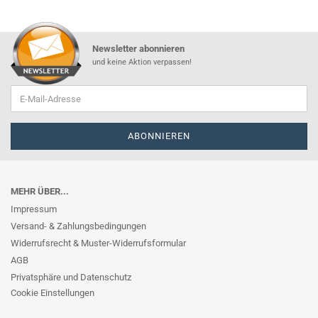
Newsletter abonnieren
und keine Aktion verpassen!
MEHR ÜBER...
Impressum
Versand- & Zahlungsbedingungen
Widerrufsrecht & Muster-Widerrufsformular
AGB
Privatsphäre und Datenschutz
Cookie Einstellungen