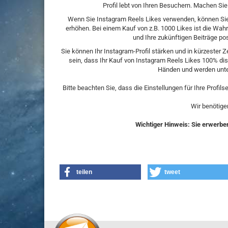
Profil lebt von Ihren Besuchern. Machen Sie
Wenn Sie Instagram Reels Likes verwenden, können Si
erhöhen. Bei einem Kauf von z.B. 1000 Likes ist die Wahr
und Ihre zukünftigen Beiträge pos
Sie können Ihr Instagram-Profil stärken und in kürzester 
sein, dass Ihr Kauf von Instagram Reels Likes 100% disk
Händen und werden unte
Bitte beachten Sie, dass die Einstellungen für Ihre Profil
Wir benötige
Wichtiger Hinweis: Sie erwerben 
teilen
tweet