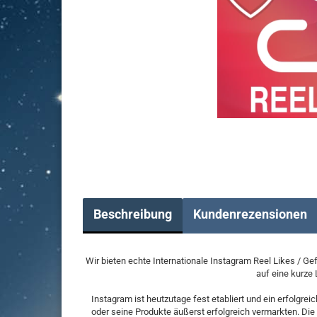
Beschreibung
Kundenrezensionen
Wir bieten echte Internationale Instagram Reel Likes / Ge
auf eine kurze 
Instagram ist heutzutage fest etabliert und ein erfolgre
oder seine Produkte äußerst erfolgreich vermarkten. Die 