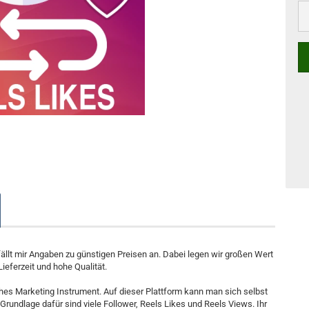
fällt mir Angaben zu günstigen Preisen an. Dabei legen wir großen Wert
Lieferzeit und hohe Qualität.
iches Marketing Instrument. Auf dieser Plattform kann man sich selbst
Grundlage dafür sind viele Follower, Reels Likes und Reels Views. Ihr