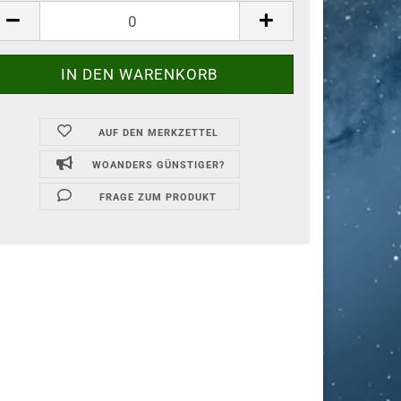
AUF DEN MERKZETTEL
WOANDERS GÜNSTIGER?
FRAGE ZUM PRODUKT