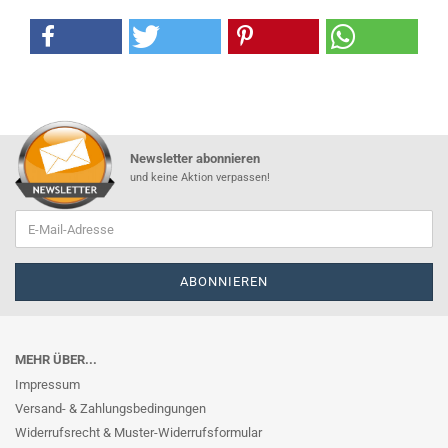
Newsletter abonnieren
und keine Aktion verpassen!
MEHR ÜBER...
Impressum
Versand- & Zahlungsbedingungen
Widerrufsrecht & Muster-Widerrufsformular