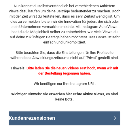
Nun kannst du selbstverständlich bei verschiedenen Anbietern
Views dazu kaufen um deine Beiträge bedeutender zu machen. Doch
mit der Zeit wirst du feststellen, dass es sehr Zeitaufwendig ist. Um
dies zu vermeiden, bieten wir die Innovation für jeden, der sich oder
sein Unternehmen vermarkten möchte. Mit Instagram Auto Views
hast du die Möglichkeit selber zu entscheiden, wie viele Views du
auf deine zukünftigen Beiträge haben möchtest. Das Ganze ist sehr
einfach und unkompliziert.
Bitte beachten Sie, dass die Einstellungen für Ihre Profilseite
während des Abwicklungszeitraums nicht auf "Privat" gestellt sind.
Hinweis:
Bitte laden Sie die neuen Videos erst hoch, wenn wir mit
der Bestellung begonnen haben.
Wir benötigen nur Ihre Instagram-URL.
Wichtiger Hinweis: Sie erwerben hier echte aktive Views, es sind
keine Bots.
Kundenrezensionen