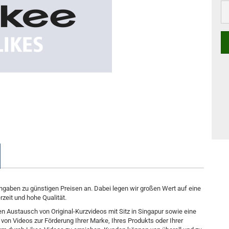
 Angaben zu günstigen Preisen an. Dabei legen wir großen Wert auf eine
rzeit und hohe Qualität.
 den Austausch von Original-Kurzvideos mit Sitz in Singapur sowie eine
on Videos zur Förderung Ihrer Marke, Ihres Produkts oder Ihrer