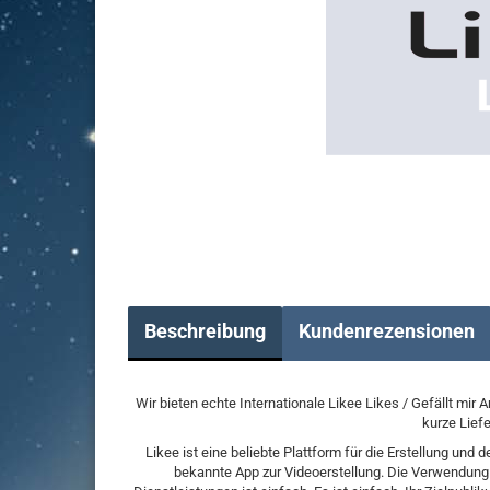
Beschreibung
Kundenrezensionen
Wir bieten echte Internationale Likee Likes / Gefällt mir
kurze Liefe
Likee ist eine beliebte Plattform für die Erstellung und
bekannte App zur Videoerstellung. Die Verwendung v