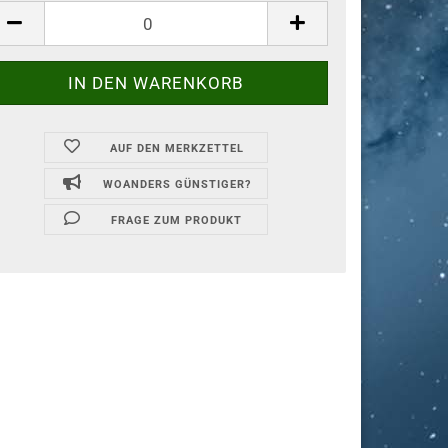
AUF DEN MERKZETTEL
WOANDERS GÜNSTIGER?
FRAGE ZUM PRODUKT