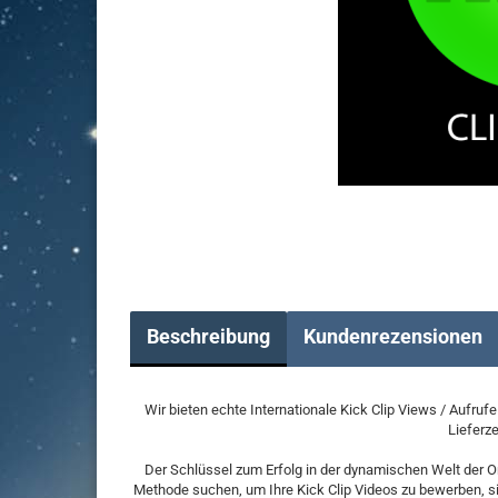
Beschreibung
Kundenrezensionen
Wir bieten echte Internationale Kick Clip Views / Aufruf
Lieferze
Der Schlüssel zum Erfolg in der dynamischen Welt der On
Methode suchen, um Ihre Kick Clip Videos zu bewerben, sin