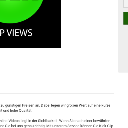
e zu günstigen Preisen an. Dabei legen wir großen Wert auf eine kurze
it und hohe Qualität.
line-Videos liegt in der Sichtbarkeit. Wenn Sie nach einer bewährten
d Sie bei uns genau richtig. Mit unserem Service können Sie Kick Clip