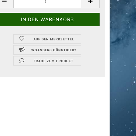
AUF DEN MERKZETTEL
WOANDERS GÜNSTIGER?
FRAGE ZUM PRODUKT