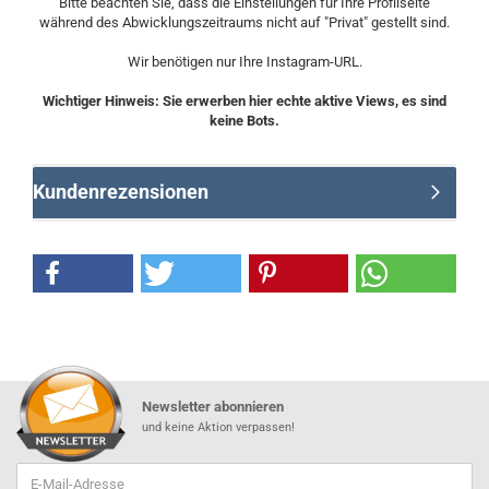
Bitte beachten Sie, dass die Einstellungen für Ihre Profilseite
während des Abwicklungszeitraums nicht auf "Privat" gestellt sind.
Wir benötigen nur Ihre Instagram-URL.
Wichtiger Hinweis: Sie erwerben hier echte aktive Views, es sind
keine Bots.
Kundenrezensionen
Newsletter abonnieren
und keine Aktion verpassen!