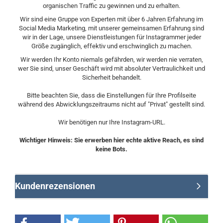
organischen Traffic zu gewinnen und zu erhalten.
Wir sind eine Gruppe von Experten mit über 6 Jahren Erfahrung im
Social Media Marketing, mit unserer gemeinsamen Erfahrung sind
wir in der Lage, unsere Dienstleistungen für Instagrammer jeder
Größe zugänglich, effektiv und erschwinglich zu machen.
Wir werden Ihr Konto niemals gefährden, wir werden nie verraten,
wer Sie sind, unser Geschäft wird mit absoluter Vertraulichkeit und
Sicherheit behandelt.
Bitte beachten Sie, dass die Einstellungen für Ihre Profilseite
während des Abwicklungszeitraums nicht auf "Privat" gestellt sind.
Wir benötigen nur Ihre Instagram-URL.
Wichtiger Hinweis: Sie erwerben hier echte aktive Reach, es sind
keine Bots.
Kundenrezensionen