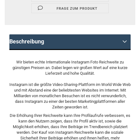
FRAGE ZUM PRODUKT
Beschreibung
Wir bieten echte Internationale Instagram Foto Reichweite zu
günstigen Preisen an. Dabei legen wir großen Wert auf eine kurze
Lieferzeit und hohe Qualität.
Instagram ist die größte Video-Sharing-Plattform im World Wide Web
und mit Abstand eine der beliebtesten Websites im Internet. Mit
Milliarden von monatlichen Besuchen ist es nicht verwunderlich,
dass Instagram zu einer der besten Marketingplattformen aller
Zeiten geworden ist.
Die Erhöhung Ihrer Reichweite kann Ihre Profilaufrufe verbessern, es
kann den Nutzern zeigen, dass Ihr Profil aktiv ist, sowie die
Möglichkeit erhöhen, dass Ihre Beiträge im Trendbereich platziert
werden. Der Kauf von Instagram Reichweite kann die soziale
Sicherheit Ihrer Beiträge erhöhen und Ihnen helfen, mehr