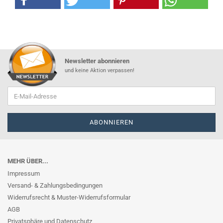
Newsletter abonnieren
und keine Aktion verpassen!
MEHR ÜBER...
Impressum
Versand- & Zahlungsbedingungen
Widerrufsrecht & Muster-Widerrufsformular
AGB
Privatsphäre und Datenschutz