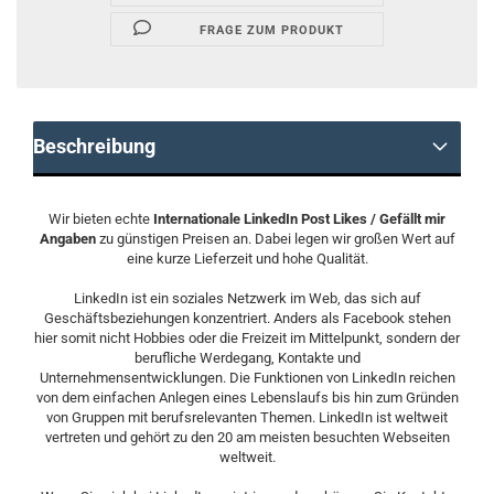
FRAGE ZUM PRODUKT
Beschreibung
Wir bieten echte
Internationale LinkedIn Post Likes / Gefällt mir
Angaben
zu günstigen Preisen an. Dabei legen wir großen Wert auf
eine kurze Lieferzeit und hohe Qualität.
LinkedIn ist ein soziales Netzwerk im Web, das sich auf
Geschäftsbeziehungen konzentriert. Anders als Facebook stehen
hier somit nicht Hobbies oder die Freizeit im Mittelpunkt, sondern der
berufliche Werdegang, Kontakte und
Unternehmensentwicklungen. Die Funktionen von LinkedIn reichen
von dem einfachen Anlegen eines Lebenslaufs bis hin zum Gründen
von Gruppen mit berufsrelevanten Themen. LinkedIn ist weltweit
vertreten und gehört zu den 20 am meisten besuchten Webseiten
weltweit.