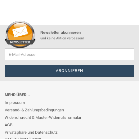
Newsletter abonnieren
und keine Aktion verpassen!
MEHR ÜBER...
Impressum
Versand- & Zahlungsbedingungen
Widerrufsrecht & Muster-Widerrufsformular
AGB
Privatsphäre und Datenschutz