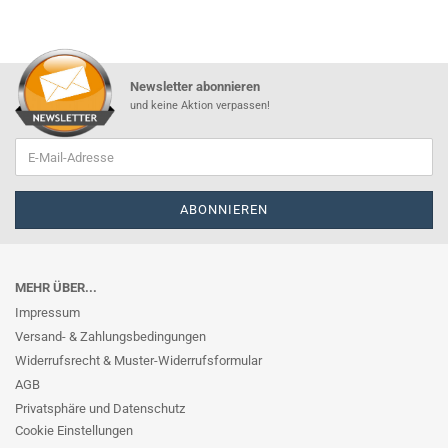
Newsletter abonnieren
und keine Aktion verpassen!
MEHR ÜBER...
Impressum
Versand- & Zahlungsbedingungen
Widerrufsrecht & Muster-Widerrufsformular
AGB
Privatsphäre und Datenschutz
Cookie Einstellungen