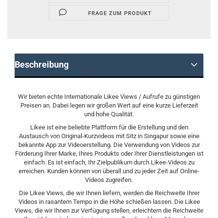
FRAGE ZUM PRODUKT
Beschreibung
Wir bieten echte Internationale Likee Views / Aufrufe zu günstigen
Preisen an. Dabei legen wir großen Wert auf eine kurze Lieferzeit
und hohe Qualität.
Likee ist eine beliebte Plattform für die Erstellung und den
Austausch von Original-Kurzvideos mit Sitz in Singapur sowie eine
bekannte App zur Videoerstellung. Die Verwendung von Videos zur
Förderung Ihrer Marke, Ihres Produkts oder Ihrer Dienstleistungen ist
einfach. Es ist einfach, Ihr Zielpublikum durch Likee-Videos zu
erreichen. Kunden können von überall und zu jeder Zeit auf Online-
Videos zugreifen.
Die Likee Views, die wir Ihnen liefern, werden die Reichweite Ihrer
Videos in rasantem Tempo in die Höhe schießen lassen. Die Likee
Views, die wir Ihnen zur Verfügung stellen, erleichtern die Reichweite