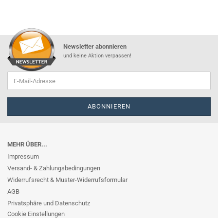
Newsletter abonnieren
und keine Aktion verpassen!
MEHR ÜBER...
Impressum
Versand- & Zahlungsbedingungen
Widerrufsrecht & Muster-Widerrufsformular
AGB
Privatsphäre und Datenschutz
Cookie Einstellungen