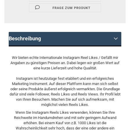
FRAGE ZUM PRODUKT
Beschreibung
Wir bieten echte Internationale Instagram Reel Likes / Gefällt mir
Angaben zu günstigen Preisen an. Dabei legen wir großen Wert auf
eine kurze Lieferzeit und hohe Qualität.
Instagram ist heutzutage fest etabliert und ein erfolgreiches
Marketing Instrument. Auf dieser Plattform kann man sich selbst
oder seine Produkte äußerst erfolgreich vermarkten. Die Grundlage
dafür sind viele Follower, Reels Likes und Reels Views. Ihr Profil lebt
von Ihren Besuchern. Machen Sie auf sich aufmerksam, mit
möglichst vielen Reels Likes.
Wenn Sie Instagram Reels Likes verwenden, können Sie Ihre
Reichweite im Handumdrehen und mit sehr geringem Aufwand
erhöhen. Bei einem Kauf von z.B. 1000 Likes ist die
Wahrscheinlichkeit sehr hoch, dass der eine oder andere ein