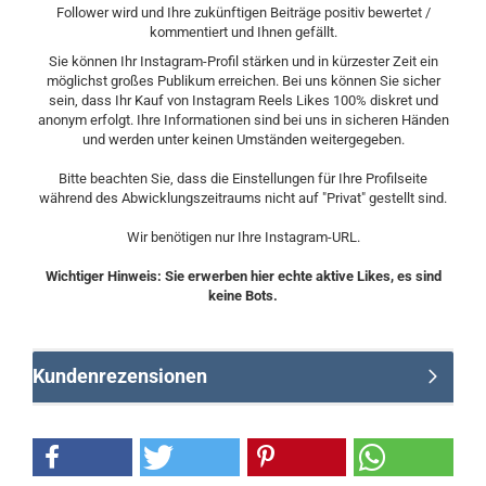
Follower wird und Ihre zukünftigen Beiträge positiv bewertet /
kommentiert und Ihnen gefällt.
Sie können Ihr Instagram-Profil stärken und in kürzester Zeit ein
möglichst großes Publikum erreichen. Bei uns können Sie sicher
sein, dass Ihr Kauf von Instagram Reels Likes 100% diskret und
anonym erfolgt. Ihre Informationen sind bei uns in sicheren Händen
und werden unter keinen Umständen weitergegeben.
Bitte beachten Sie, dass die Einstellungen für Ihre Profilseite
während des Abwicklungszeitraums nicht auf "Privat" gestellt sind.
Wir benötigen nur Ihre Instagram-URL.
Wichtiger Hinweis: Sie erwerben hier echte aktive Likes, es sind
keine Bots.
Kundenrezensionen