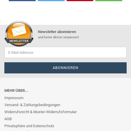
Newsletter abonnieren
und keine Aktion verpassen!
MEHR ÜBER...
Impressum
Versand- & Zahlungsbedingungen
Widerrufsrecht & Muster-Widerrufsformular
AGB
Privatsphäre und Datenschutz