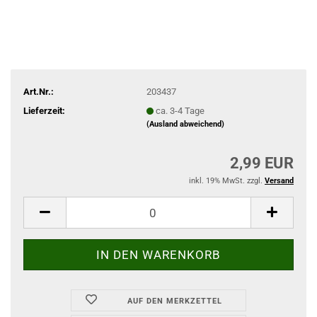
Art.Nr.:
203437
Lieferzeit:
ca. 3-4 Tage
(Ausland abweichend)
2,99 EUR
inkl. 19% MwSt. zzgl.
Versand
AUF DEN MERKZETTEL