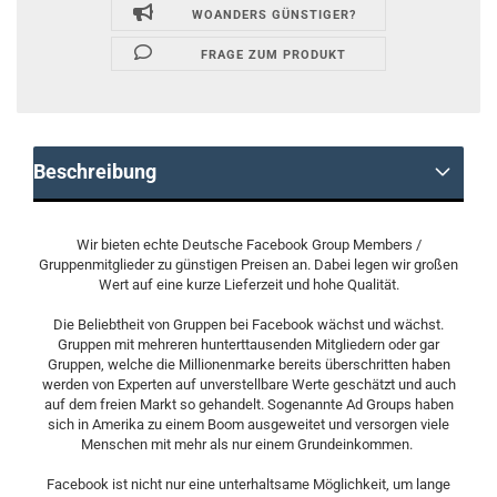
WOANDERS GÜNSTIGER?
FRAGE ZUM PRODUKT
Beschreibung
Wir bieten echte Deutsche Facebook Group Members /
Gruppenmitglieder zu günstigen Preisen an. Dabei legen wir großen
Wert auf eine kurze Lieferzeit und hohe Qualität.
Die Beliebtheit von Gruppen bei Facebook wächst und wächst.
Gruppen mit mehreren hunterttausenden Mitgliedern oder gar
Gruppen, welche die Millionenmarke bereits überschritten haben
werden von Experten auf unverstellbare Werte geschätzt und auch
auf dem freien Markt so gehandelt. Sogenannte Ad Groups haben
sich in Amerika zu einem Boom ausgeweitet und versorgen viele
Menschen mit mehr als nur einem Grundeinkommen.
Facebook ist nicht nur eine unterhaltsame Möglichkeit, um lange