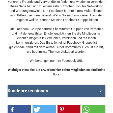
verlorene Freunde und Verwandte zu finden und wieder zu verbinden.
Diese Seite hat sich zu einem sehr nützlichen Tool für Networking
und Werbung entwickelt. In Facebook ist Ihre Firma Multimillionen
von FB-Benutzern ausgesetzt. Wenn Sie mit homogenen Freunden
umgehen wollen, können Sie eine Facebook-Gruppe bilden.
Die Facebook-Gruppe sammelt bestimmte Gruppen von Personen
und mit der gewählten Einstellung können Sie die Mitglieder mit
einem einzigen Klick erreichen, verbinden und mit ihnen
kommunizieren. Das Erstellen einer Facebook-Gruppe ist
gleichbedeutend mit dem Aufbau einer Community. Dies ist ein Ort,
wo bestimmte Themen diskutiert werden.
Wir benötigen nur Ihre Facebook-URL.
Wichtiger Hinweis: Sie erwerben hier echte Mitglieder, es sind keine
Bots.
Kundenrezensionen