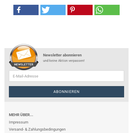
Newsletter abonnieren
und keine Aktion verpassen!
MEHR ÜBER...
Impressum
Versand- & Zahlungsbedingungen