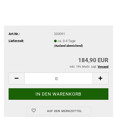
Art.Nr.:
203091
Lieferzeit:
ca. 3-4 Tage
(Ausland abweichend)
184,90 EUR
inkl. 19% MwSt. zzgl.
Versand
AUF DEN MERKZETTEL