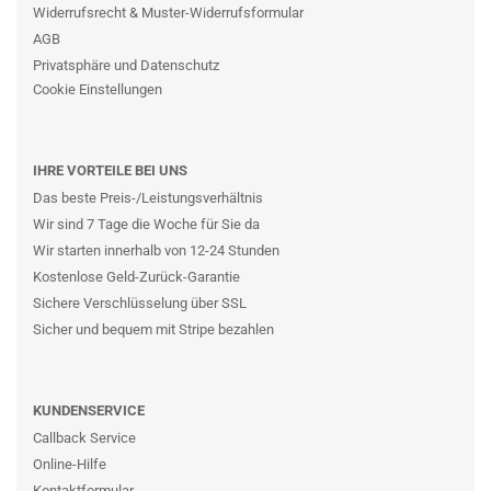
Widerrufsrecht & Muster-Widerrufsformular
AGB
Privatsphäre und Datenschutz
Cookie Einstellungen
IHRE VORTEILE BEI UNS
Das beste Preis-/Leistungsverhältnis
Wir sind 7 Tage die Woche für Sie da
Wir starten innerhalb von 12-24 Stunden
Kostenlose Geld-Zurück-Garantie
Sichere Verschlüsselung über SSL
Sicher und bequem mit Stripe bezahlen
KUNDENSERVICE
Callback Service
Online-Hilfe
Kontaktformular