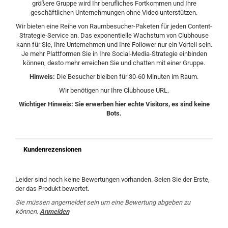
größere Gruppe wird Ihr berufliches Fortkommen und Ihre
geschäftlichen Unternehmungen ohne Video unterstützen.
Wir bieten eine Reihe von Raumbesucher-Paketen für jeden Content-
Strategie-Service an. Das exponentielle Wachstum von Clubhouse
kann für Sie, Ihre Unternehmen und Ihre Follower nur ein Vorteil sein.
Je mehr Plattformen Sie in Ihre Social-Media-Strategie einbinden
können, desto mehr erreichen Sie und chatten mit einer Gruppe.
Hinweis:
Die Besucher bleiben für 30-60 Minuten im Raum.
Wir benötigen nur Ihre Clubhouse URL.
Wichtiger Hinweis: Sie erwerben hier echte Visitors, es sind keine
Bots.
Kundenrezensionen
Leider sind noch keine Bewertungen vorhanden. Seien Sie der Erste,
der das Produkt bewertet.
Sie müssen angemeldet sein um eine Bewertung abgeben zu
können.
Anmelden