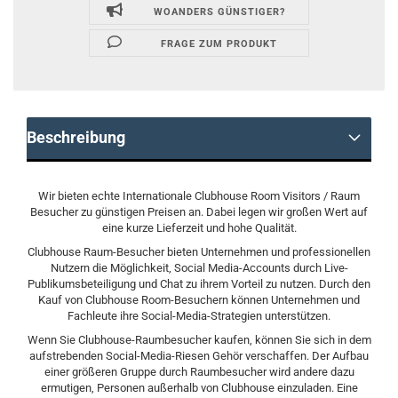
WOANDERS GÜNSTIGER?
FRAGE ZUM PRODUKT
Beschreibung
Wir bieten echte Internationale Clubhouse Room Visitors / Raum
Besucher zu günstigen Preisen an. Dabei legen wir großen Wert auf
eine kurze Lieferzeit und hohe Qualität.
Clubhouse Raum-Besucher bieten Unternehmen und professionellen
Nutzern die Möglichkeit, Social Media-Accounts durch Live-
Publikumsbeteiligung und Chat zu ihrem Vorteil zu nutzen. Durch den
Kauf von Clubhouse Room-Besuchern können Unternehmen und
Fachleute ihre Social-Media-Strategien unterstützen.
Wenn Sie Clubhouse-Raumbesucher kaufen, können Sie sich in dem
aufstrebenden Social-Media-Riesen Gehör verschaffen. Der Aufbau
einer größeren Gruppe durch Raumbesucher wird andere dazu
ermutigen, Personen außerhalb von Clubhouse einzuladen. Eine