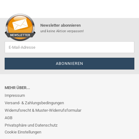
Newsletter abonnieren
und keine Aktion verpassen!
MEHR ÜBER...
Impressum
Versand- & Zahlungsbedingungen
Widerrufsrecht & Muster-Widerrufsformular
AGB
Privatsphäre und Datenschutz
Cookie Einstellungen