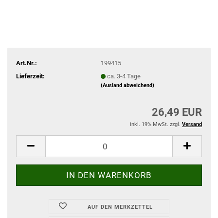
Art.Nr.:
199415
Lieferzeit:
ca. 3-4 Tage
(Ausland abweichend)
26,49 EUR
inkl. 19% MwSt. zzgl.
Versand
AUF DEN MERKZETTEL