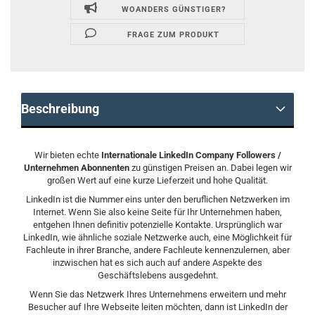
WOANDERS GÜNSTIGER?
FRAGE ZUM PRODUKT
Beschreibung
Wir bieten echte
Internationale LinkedIn Company Followers /
Unternehmen Abonnenten
zu günstigen Preisen an. Dabei legen wir
großen Wert auf eine kurze Lieferzeit und hohe Qualität.
LinkedIn ist die Nummer eins unter den beruflichen Netzwerken im
Internet. Wenn Sie also keine Seite für Ihr Unternehmen haben,
entgehen Ihnen definitiv potenzielle Kontakte. Ursprünglich war
LinkedIn, wie ähnliche soziale Netzwerke auch, eine Möglichkeit für
Fachleute in ihrer Branche, andere Fachleute kennenzulernen, aber
inzwischen hat es sich auch auf andere Aspekte des
Geschäftslebens ausgedehnt.
Wenn Sie das Netzwerk Ihres Unternehmens erweitern und mehr
Besucher auf Ihre Webseite leiten möchten, dann ist LinkedIn der