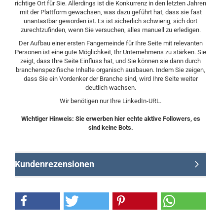
richtige Ort für Sie. Allerdings ist die Konkurrenz in den letzten Jahren
mit der Plattform gewachsen, was dazu geführt hat, dass sie fast
unantastbar geworden ist. Es ist sicherlich schwierig, sich dort
zurechtzufinden, wenn Sie versuchen, alles manuell zu erledigen.
Der Aufbau einer ersten Fangemeinde für Ihre Seite mit relevanten
Personen ist eine gute Möglichkeit, Ihr Unternehmens zu stärken. Sie
zeigt, dass Ihre Seite Einfluss hat, und Sie können sie dann durch
branchenspezifische Inhalte organisch ausbauen. Indem Sie zeigen,
dass Sie ein Vordenker der Branche sind, wird Ihre Seite weiter
deutlich wachsen.
Wir benötigen nur Ihre LinkedIn-URL.
Wichtiger Hinweis: Sie erwerben hier echte aktive Followers, es
sind keine Bots.
Kundenrezensionen