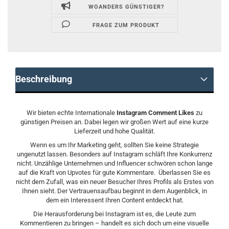
WOANDERS GÜNSTIGER?
FRAGE ZUM PRODUKT
Beschreibung
Wir bieten echte Internationale
Instagram Comment Likes
zu
günstigen Preisen an. Dabei legen wir großen Wert auf eine kurze
Lieferzeit und hohe Qualität.
Wenn es um Ihr Marketing geht, sollten Sie keine Strategie
ungenutzt lassen. Besonders auf Instagram schläft Ihre Konkurrenz
nicht. Unzählige Unternehmen und Influencer schwören schon lange
auf die Kraft von Upvotes für gute Kommentare. Überlassen Sie es
nicht dem Zufall, was ein neuer Besucher Ihres Profils als Erstes von
Ihnen sieht. Der Vertrauensaufbau beginnt in dem Augenblick, in
dem ein Interessent Ihren Content entdeckt hat.
Die Herausforderung bei Instagram ist es, die Leute zum
Kommentieren zu bringen – handelt es sich doch um eine visuelle