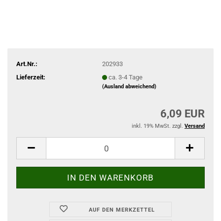
Art.Nr.:
202933
Lieferzeit:
ca. 3-4 Tage
(Ausland abweichend)
6,09 EUR
inkl. 19% MwSt. zzgl.
Versand
AUF DEN MERKZETTEL