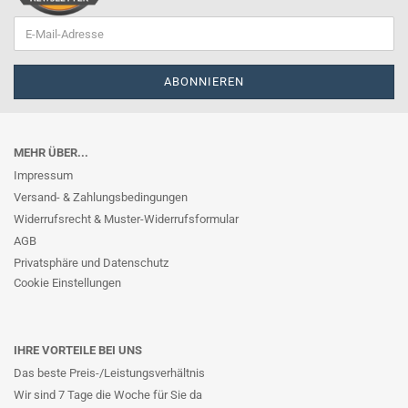
MEHR ÜBER...
Impressum
Versand- & Zahlungsbedingungen
Widerrufsrecht & Muster-Widerrufsformular
AGB
Privatsphäre und Datenschutz
Cookie Einstellungen
IHRE VORTEILE BEI UNS
Das beste Preis-/Leistungsverhältnis
Wir sind 7 Tage die Woche für Sie da