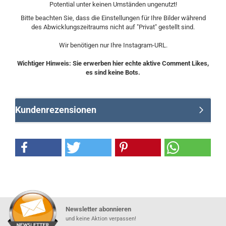
Potential unter keinen Umständen ungenutzt!
Bitte beachten Sie, dass die Einstellungen für Ihre Bilder während
des Abwicklungszeitraums nicht auf "Privat" gestellt sind.
Wir benötigen nur Ihre Instagram-URL.
Wichtiger Hinweis: Sie erwerben hier echte aktive Comment Likes,
es sind keine Bots.
Kundenrezensionen
Newsletter abonnieren
und keine Aktion verpassen!