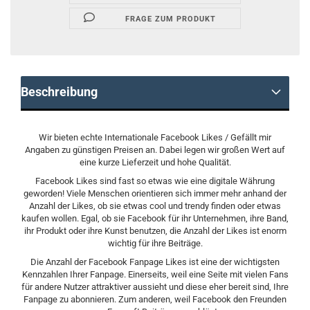
FRAGE ZUM PRODUKT
Beschreibung
Wir bieten echte Internationale Facebook Likes / Gefällt mir
Angaben zu günstigen Preisen an. Dabei legen wir großen Wert auf
eine kurze Lieferzeit und hohe Qualität.
Facebook Likes sind fast so etwas wie eine digitale Währung
geworden! Viele Menschen orientieren sich immer mehr anhand der
Anzahl der Likes, ob sie etwas cool und trendy finden oder etwas
kaufen wollen. Egal, ob sie Facebook für ihr Unternehmen, ihre Band,
ihr Produkt oder ihre Kunst benutzen, die Anzahl der Likes ist enorm
wichtig für ihre Beiträge.
Die Anzahl der Facebook Fanpage Likes ist eine der wichtigsten
Kennzahlen Ihrer Fanpage. Einerseits, weil eine Seite mit vielen Fans
für andere Nutzer attraktiver aussieht und diese eher bereit sind, Ihre
Fanpage zu abonnieren. Zum anderen, weil Facebook den Freunden