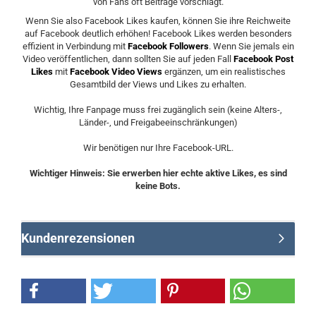
von Fans oft Beiträge vorschlägt.
Wenn Sie also Facebook Likes kaufen, können Sie ihre Reichweite
auf Facebook deutlich erhöhen! Facebook Likes werden besonders
effizient in Verbindung mit
Facebook Followers
. Wenn Sie jemals ein
Video veröffentlichen, dann sollten Sie auf jeden Fall
Facebook Post
Likes
mit
Facebook Video Views
ergänzen, um ein realistisches
Gesamtbild der Views und Likes zu erhalten.
Wichtig, Ihre Fanpage muss frei zugänglich sein (keine Alters-,
Länder-, und Freigabeeinschränkungen)
Wir benötigen nur Ihre Facebook-URL.
Wichtiger Hinweis: Sie erwerben hier echte aktive Likes, es sind
keine Bots.
Kundenrezensionen