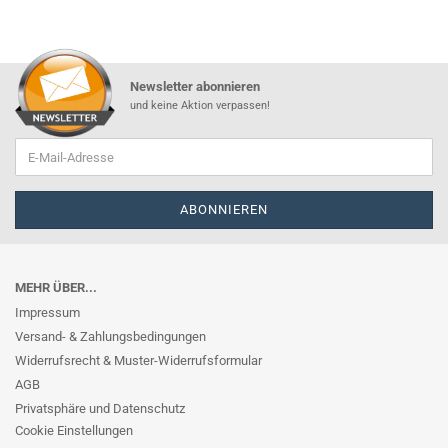
Newsletter abonnieren
und keine Aktion verpassen!
MEHR ÜBER...
Impressum
Versand- & Zahlungsbedingungen
Widerrufsrecht & Muster-Widerrufsformular
AGB
Privatsphäre und Datenschutz
Cookie Einstellungen