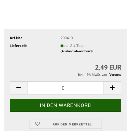
Art.Nr.:
200410
Lieferzeit:
ca. 3-4 Tage
(Ausland abweichend)
2,49 EUR
inkl. 19% MwSt. zzgl.
Versand
AUF DEN MERKZETTEL