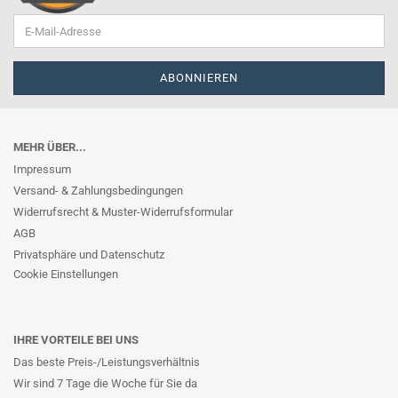
MEHR ÜBER...
Impressum
Versand- & Zahlungsbedingungen
Widerrufsrecht & Muster-Widerrufsformular
AGB
Privatsphäre und Datenschutz
Cookie Einstellungen
IHRE VORTEILE BEI UNS
Das beste Preis-/Leistungsverhältnis
Wir sind 7 Tage die Woche für Sie da