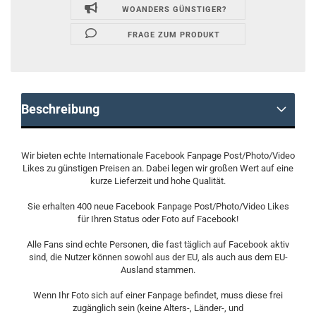
WOANDERS GÜNSTIGER?
FRAGE ZUM PRODUKT
Beschreibung
Wir bieten echte Internationale Facebook Fanpage Post/Photo/Video
Likes zu günstigen Preisen an. Dabei legen wir großen Wert auf eine
kurze Lieferzeit und hohe Qualität.
Sie erhalten 400 neue Facebook Fanpage Post/Photo/Video Likes
für Ihren Status oder Foto auf Facebook!
Alle Fans sind echte Personen, die fast täglich auf Facebook aktiv
sind, die Nutzer können sowohl aus der EU, als auch aus dem EU-
Ausland stammen.
Wenn Ihr Foto sich auf einer Fanpage befindet, muss diese frei
zugänglich sein (keine Alters-, Länder-, und