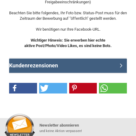
Freigabeeinschränkungen)
Beachten Sie bitte folgendes, Ihr Foto bzw. Status-Post muss für den
Zeitraum der Bewerbung auf "öffentlich" gestellt werden.
Wir benötigen nur Ihre Facebook-URL.
Wichtiger Hinweis: Sie erwerben hier echte
aktive Post/Photo/Video Likes, es sind keine Bots.
Kundenrezensionen
Newsletter abonnieren
und keine Aktion verpassen!