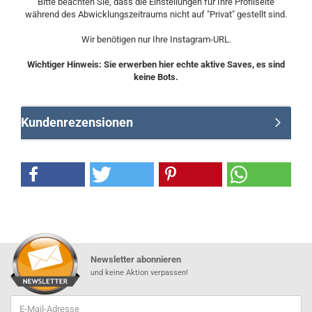
Bitte beachten Sie, dass die Einstellungen für Ihre Profilseite
während des Abwicklungszeitraums nicht auf "Privat" gestellt sind.
Wir benötigen nur Ihre Instagram-URL.
Wichtiger Hinweis: Sie erwerben hier echte aktive Saves, es sind
keine Bots.
Kundenrezensionen
Newsletter abonnieren
und keine Aktion verpassen!