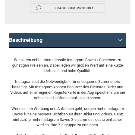
FRAGE ZUM PRODUKT
Beschreibung
Wir bieten echte Internationale Instagram Saves / Speichern zu
günstigen Preisen an. Dabei legen wir großen Wert auf eine kurze
Lieferzeit und hohe Qualität.
Instagram hat die Notwendigkeit für unbequeme Screenshots
beseitigt. Mit Instagram können Benutzer des Dienstes Bilder und
Videos auf einer eigenen Registerkarte in der App speichern, um sie
schnell und einfach abrufen zu können.
Wenn es um Werbung und Aufsehen geht, sorgen mehr Instagram
Saves für eine bessere Sichtbarkeit Ihrer Bilder und Videos. Ganz
einfach: je mehr Instagram Saves Sie sammeln, desto einfacher
wird es, Ihre Zielgruppe zu erreichen.