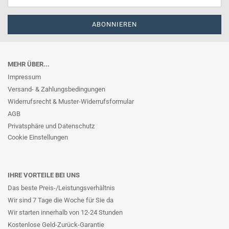
MEHR ÜBER...
Impressum
Versand- & Zahlungsbedingungen
Widerrufsrecht & Muster-Widerrufsformular
AGB
Privatsphäre und Datenschutz
Cookie Einstellungen
IHRE VORTEILE BEI UNS
Das beste Preis-/Leistungsverhältnis
Wir sind 7 Tage die Woche für Sie da
Wir starten innerhalb von 12-24 Stunden
Kostenlose Geld-Zurück-Garantie