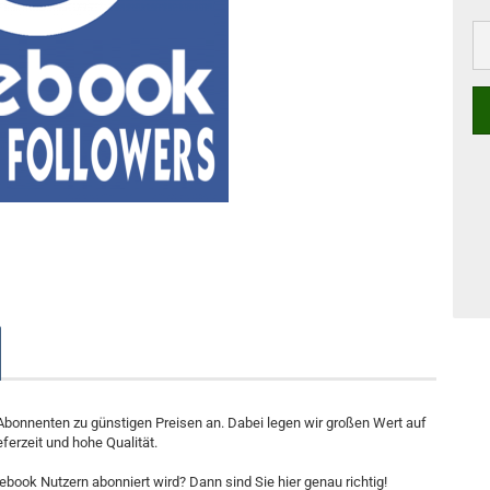
Abonnenten zu günstigen Preisen an. Dabei legen wir großen Wert auf
eferzeit und hohe Qualität.
ebook Nutzern abonniert wird? Dann sind Sie hier genau richtig!