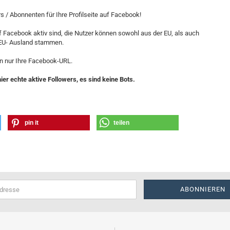
 / Abonnenten für Ihre Profilseite auf Facebook!
f Facebook aktiv sind, die Nutzer können sowohl aus der EU, als auch
EU- Ausland stammen.
n nur Ihre Facebook-URL.
er echte aktive Followers, es sind keine Bots.
pin it
teilen