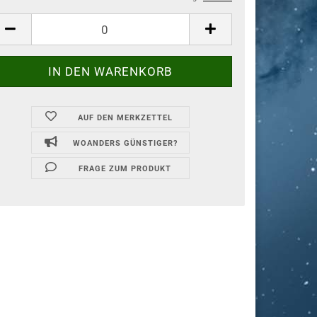
AUF DEN MERKZETTEL
WOANDERS GÜNSTIGER?
FRAGE ZUM PRODUKT