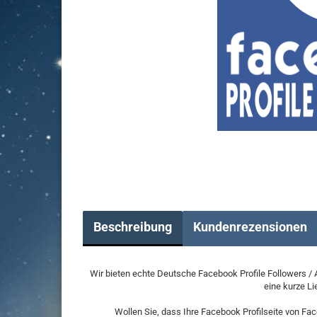
Beschreibung
Kundenrezensionen
Wir bieten echte Deutsche Facebook Profile Followers / 
eine kurze Li
Wollen Sie, dass Ihre Facebook Profilseite von Fac