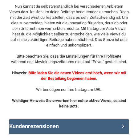
Nun kannst du selbstverständlich bei verschiedenen Anbietern
Views dazu kaufen um deine Beiträge bedeutender zu machen. Doch
mit der Zeit wirst du feststellen, dass es sehr Zeitaufwendig ist. Um
dies zu vermeiden, bieten wir die Innovation für jeden, der sich oder
sein Unternehmen vermarkten möchte. Mit Instagram Auto Views
hast du die Möglichkeit selber zu entscheiden, wie viele Views du
auf deine zukünftigen Beiträge haben möchtest. Das Ganze ist sehr
einfach und unkompliziert.
Bitte beachten Sie, dass die Einstellungen für Ihre Profilseite
während des Abwicklungszeitraums nicht auf "Privat" gestellt sind.
Hinweis:
Bitte laden Sie die neuen Videos erst hoch, wenn wir mit
der Bestellung begonnen haben.
Wir benötigen nur Ihre Instagram-URL.
Wichtiger Hinweis: Sie erwerben hier echte aktive Views, es sind
keine Bots.
Kundenrezensionen