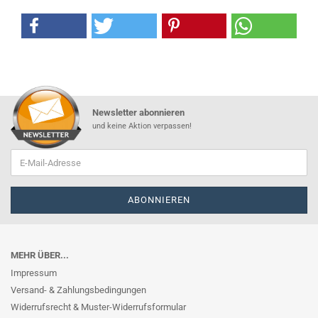
Newsletter abonnieren
und keine Aktion verpassen!
MEHR ÜBER...
Impressum
Versand- & Zahlungsbedingungen
Widerrufsrecht & Muster-Widerrufsformular