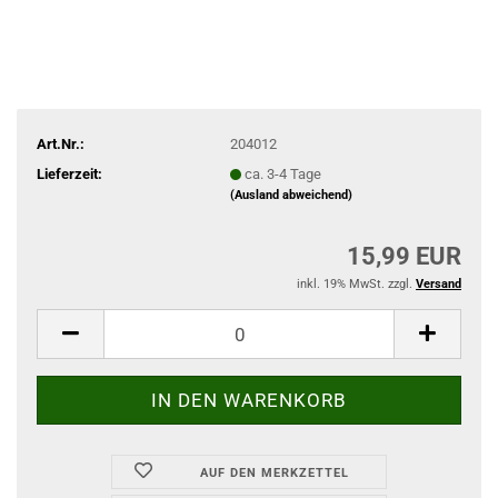
Art.Nr.:
204012
Lieferzeit:
ca. 3-4 Tage
(Ausland abweichend)
15,99 EUR
inkl. 19% MwSt. zzgl.
Versand
AUF DEN MERKZETTEL