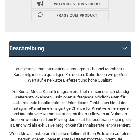
WOANDERS GÜNSTIGER?
FRAGE ZUM PRODUKT
Beschreibung
Wir bieten echte Internationale Instagram Channel Members /
Kanalmitglieder zu günstigen Preisen an. Dabei legen wir großen
Wert auf eine kurze Lieferzeit und hohe Qualität.
Der Social-Media-Kanal Instagram eröffnet mit seinen sich ständig
weiterentwickelnden Funktionen aufregende Möglichkeiten für
aufstrebende Inhaltsersteller. Unter diesen Funktionen bietet der
Instagram-Kanal eine einzigartige Chance für Kreative, eine engere
und interaktivere Kommunikation mit ihren Followern aufzubauen.
Diese Anwendung ist ein Privileg, das nicht für jedermann zugänglich
ist, und wird als exklusive Möglichkeit für Inhaltsersteller präsentiert.
Wenn Sie als Instagram-Inhaltsersteller mit Ihren Followern auf einer
persönlicheren Ebene in Kontakt treten möchten, indem Sie