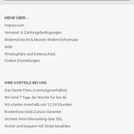
MEHR ÜBER...
Impressum
Versand- & Zahlungsbedingungen
Widerrufsrecht & Muster-Widerrufsformular
AGB
Privatsphäre und Datenschutz
Cookie Einstellungen
IHRE VORTEILE BEI UNS
Das beste Preis-/Leistungsverhältnis
Wir sind 7 Tage die Woche für Sie da
Wir starten innerhalb von 12-24 Stunden
Kostenlose Geld-Zurück-Garantie
Sichere Verschlüsselung über SSL
Sicher und bequem mit Stripe bezahlen