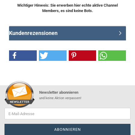
Wichtiger Hinweis: Sie erwerben hier echte aktive Channel
Members, es sind keine Bots.
Kundenrezensionen
Newsletter abonnieren
und keine Aktion verpassen!