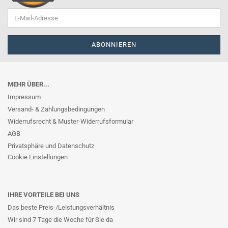
MEHR ÜBER...
Impressum
Versand- & Zahlungsbedingungen
Widerrufsrecht & Muster-Widerrufsformular
AGB
Privatsphäre und Datenschutz
Cookie Einstellungen
IHRE VORTEILE BEI UNS
Das beste Preis-/Leistungsverhältnis
Wir sind 7 Tage die Woche für Sie da