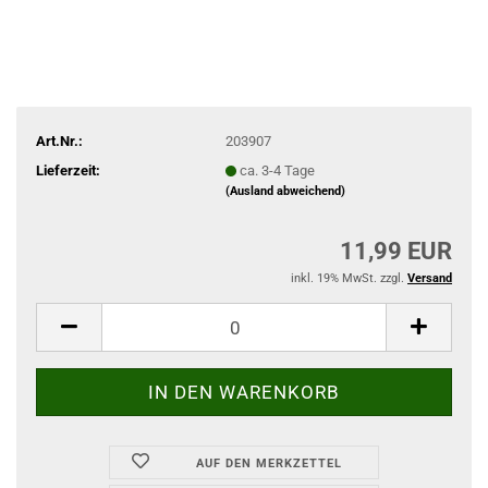
Art.Nr.:
203907
Lieferzeit:
ca. 3-4 Tage
(Ausland abweichend)
11,99 EUR
inkl. 19% MwSt. zzgl.
Versand
AUF DEN MERKZETTEL