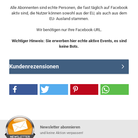
Alle Abonnenten sind echte Personen, die fast täglich auf Facebook
aktiv sind, die Nutzer können sowohl aus der EU, als auch aus dem
EU- Ausland stammen.
Wir benötigen nur Ihre Facebook-URL.
Wichtiger Hinweis: Sie erwerben hier echte aktive Events, es sind
keine Bots.
Kundenrezensionen
Newsletter abonnieren
und keine Aktion verpassen!