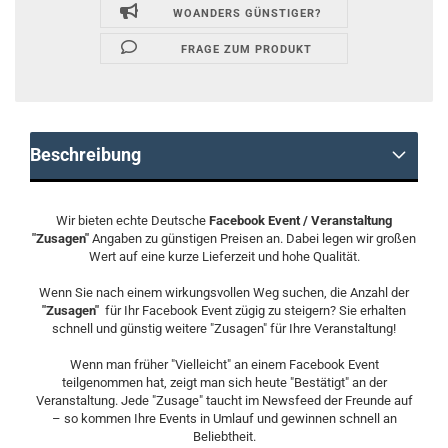
WOANDERS GÜNSTIGER?
FRAGE ZUM PRODUKT
Beschreibung
Wir bieten echte Deutsche
Facebook Event / Veranstaltung
"Zusagen"
Angaben zu günstigen Preisen an. Dabei legen wir großen
Wert auf eine kurze Lieferzeit und hohe Qualität.
Wenn Sie nach einem wirkungsvollen Weg suchen, die Anzahl der
"Zusagen"
für Ihr Facebook Event zügig zu steigern? Sie erhalten
schnell und günstig weitere "Zusagen" für Ihre Veranstaltung!
Wenn man früher "Vielleicht" an einem Facebook Event
teilgenommen hat, zeigt man sich heute "Bestätigt" an der
Veranstaltung. Jede "Zusage" taucht im Newsfeed der Freunde auf
– so kommen Ihre Events in Umlauf und gewinnen schnell an
Beliebtheit.