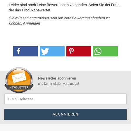
Leider sind noch keine Bewertungen vorhanden. Seien Sie der Erste,
der das Produkt bewertet.
Sie müssen angemeldet sein um eine Bewertung abgeben zu
können.
Anmelden
Newsletter abonnieren
und keine Aktion verpassen!