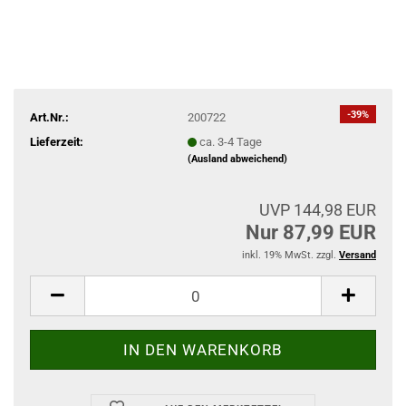
-39%
Art.Nr.:
200722
Lieferzeit:
ca. 3-4 Tage
(Ausland abweichend)
UVP 144,98 EUR
Nur 87,99 EUR
inkl. 19% MwSt. zzgl.
Versand