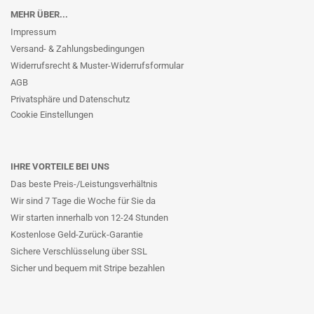
MEHR ÜBER...
Impressum
Versand- & Zahlungsbedingungen
Widerrufsrecht & Muster-Widerrufsformular
AGB
Privatsphäre und Datenschutz
Cookie Einstellungen
IHRE VORTEILE BEI UNS
Das beste Preis-/Leistungsverhältnis
Wir sind 7 Tage die Woche für Sie da
Wir starten innerhalb von 12-24 Stunden
Kostenlose Geld-Zurück-Garantie
Sichere Verschlüsselung über SSL
Sicher und bequem mit Stripe bezahlen