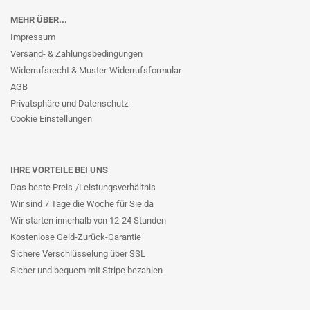
MEHR ÜBER...
Impressum
Versand- & Zahlungsbedingungen
Widerrufsrecht & Muster-Widerrufsformular
AGB
Privatsphäre und Datenschutz
Cookie Einstellungen
IHRE VORTEILE BEI UNS
Das beste Preis-/Leistungsverhältnis
Wir sind 7 Tage die Woche für Sie da
Wir starten innerhalb von 12-24 Stunden
Kostenlose Geld-Zurück-Garantie
Sichere Verschlüsselung über SSL
Sicher und bequem mit Stripe bezahlen