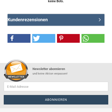
keine Bots.
Kundenrezensionen
Newsletter abonnieren
und keine Aktion verpassen!