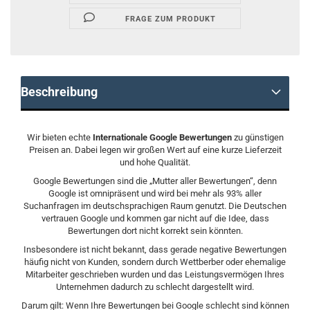
FRAGE ZUM PRODUKT
Beschreibung
Wir bieten echte
Internationale Google Bewertungen
zu günstigen
Preisen an. Dabei legen wir großen Wert auf eine kurze Lieferzeit
und hohe Qualität.
Google Bewertungen sind die „Mutter aller Bewertungen“, denn
Google ist omnipräsent und wird bei mehr als 93% aller
Suchanfragen im deutschsprachigen Raum genutzt. Die Deutschen
vertrauen Google und kommen gar nicht auf die Idee, dass
Bewertungen dort nicht korrekt sein könnten.
Insbesondere ist nicht bekannt, dass gerade negative Bewertungen
häufig nicht von Kunden, sondern durch Wettberber oder ehemalige
Mitarbeiter geschrieben wurden und das Leistungsvermögen Ihres
Unternehmen dadurch zu schlecht dargestellt wird.
Darum gilt: Wenn Ihre Bewertungen bei Google schlecht sind können