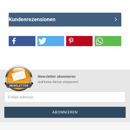
Kundenrezensionen
Newsletter abonnieren
und keine Aktion verpassen!