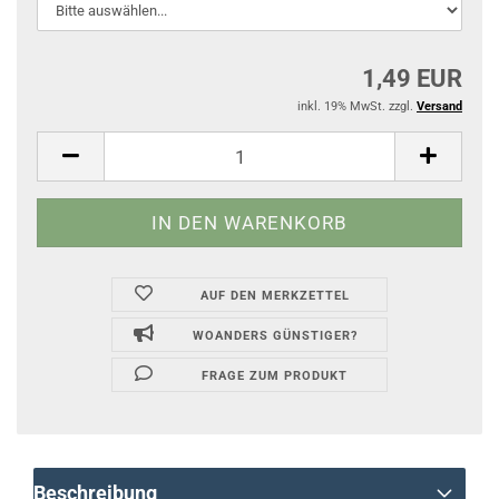
1,49 EUR
inkl. 19% MwSt. zzgl.
Versand
AUF DEN MERKZETTEL
WOANDERS GÜNSTIGER?
FRAGE ZUM PRODUKT
Beschreibung