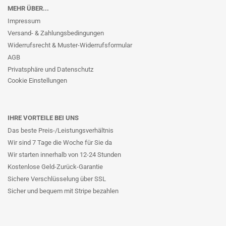
MEHR ÜBER...
Impressum
Versand- & Zahlungsbedingungen
Widerrufsrecht & Muster-Widerrufsformular
AGB
Privatsphäre und Datenschutz
Cookie Einstellungen
IHRE VORTEILE BEI UNS
Das beste Preis-/Leistungsverhältnis
Wir sind 7 Tage die Woche für Sie da
Wir starten innerhalb von 12-24 Stunden
Kostenlose Geld-Zurück-Garantie
Sichere Verschlüsselung über SSL
Sicher und bequem mit Stripe bezahlen