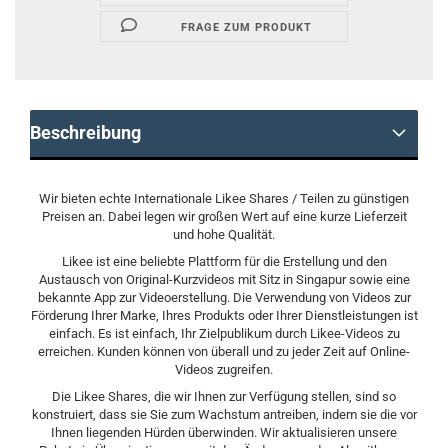
FRAGE ZUM PRODUKT
Beschreibung
Wir bieten echte Internationale Likee Shares / Teilen zu günstigen
Preisen an. Dabei legen wir großen Wert auf eine kurze Lieferzeit
und hohe Qualität.
Likee ist eine beliebte Plattform für die Erstellung und den
Austausch von Original-Kurzvideos mit Sitz in Singapur sowie eine
bekannte App zur Videoerstellung. Die Verwendung von Videos zur
Förderung Ihrer Marke, Ihres Produkts oder Ihrer Dienstleistungen ist
einfach. Es ist einfach, Ihr Zielpublikum durch Likee-Videos zu
erreichen. Kunden können von überall und zu jeder Zeit auf Online-
Videos zugreifen.
Die Likee Shares, die wir Ihnen zur Verfügung stellen, sind so
konstruiert, dass sie Sie zum Wachstum antreiben, indem sie die vor
Ihnen liegenden Hürden überwinden. Wir aktualisieren unsere