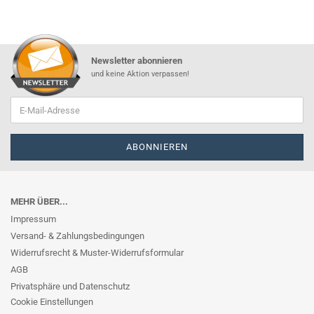
Newsletter abonnieren
und keine Aktion verpassen!
MEHR ÜBER...
Impressum
Versand- & Zahlungsbedingungen
Widerrufsrecht & Muster-Widerrufsformular
AGB
Privatsphäre und Datenschutz
Cookie Einstellungen