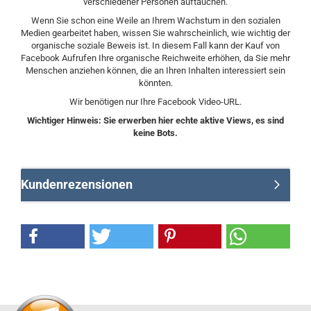
verschiedener Personen auftauchen.
Wenn Sie schon eine Weile an Ihrem Wachstum in den sozialen
Medien gearbeitet haben, wissen Sie wahrscheinlich, wie wichtig der
organische soziale Beweis ist. In diesem Fall kann der Kauf von
Facebook Aufrufen Ihre organische Reichweite erhöhen, da Sie mehr
Menschen anziehen können, die an Ihren Inhalten interessiert sein
könnten.
Wir benötigen nur Ihre Facebook Video-URL.
Wichtiger Hinweis: Sie erwerben hier echte aktive Views, es sind
keine Bots.
Kundenrezensionen