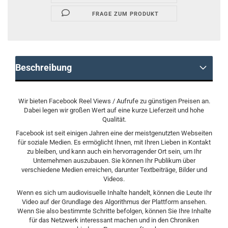
FRAGE ZUM PRODUKT
Beschreibung
Wir bieten Facebook Reel Views / Aufrufe zu günstigen Preisen an.
Dabei legen wir großen Wert auf eine kurze Lieferzeit und hohe
Qualität.
Facebook ist seit einigen Jahren eine der meistgenutzten Webseiten
für soziale Medien. Es ermöglicht Ihnen, mit Ihren Lieben in Kontakt
zu bleiben, und kann auch ein hervorragender Ort sein, um Ihr
Unternehmen auszubauen. Sie können Ihr Publikum über
verschiedene Medien erreichen, darunter Textbeiträge, Bilder und
Videos.
Wenn es sich um audiovisuelle Inhalte handelt, können die Leute Ihr
Video auf der Grundlage des Algorithmus der Plattform ansehen.
Wenn Sie also bestimmte Schritte befolgen, können Sie Ihre Inhalte
für das Netzwerk interessant machen und in den Chroniken