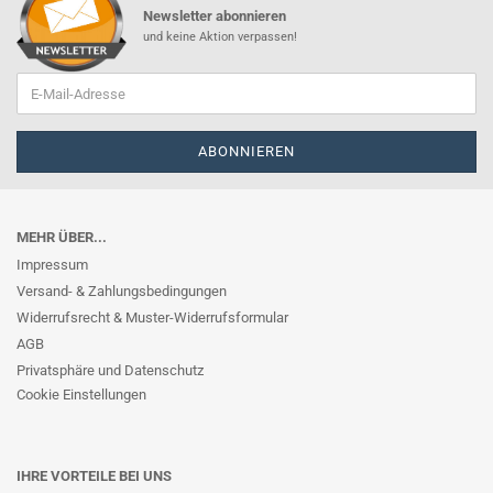
Newsletter abonnieren
und keine Aktion verpassen!
MEHR ÜBER...
Impressum
Versand- & Zahlungsbedingungen
Widerrufsrecht & Muster-Widerrufsformular
AGB
Privatsphäre und Datenschutz
Cookie Einstellungen
IHRE VORTEILE BEI UNS