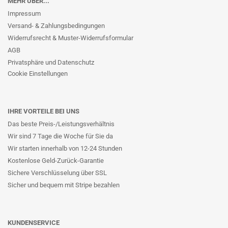
MEHR ÜBER...
Impressum
Versand- & Zahlungsbedingungen
Widerrufsrecht & Muster-Widerrufsformular
AGB
Privatsphäre und Datenschutz
Cookie Einstellungen
IHRE VORTEILE BEI UNS
Das beste Preis-/Leistungsverhältnis
Wir sind 7 Tage die Woche für Sie da
Wir starten innerhalb von 12-24 Stunden
Kostenlose Geld-Zurück-Garantie
Sichere Verschlüsselung über SSL
Sicher und bequem mit Stripe bezahlen
KUNDENSERVICE