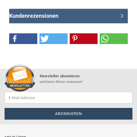
Kundenrezensionen
Newsletter abonnieren
und keine Aktion verpassen!