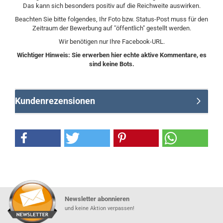
Das kann sich besonders positiv auf die Reichweite auswirken.
Beachten Sie bitte folgendes, Ihr Foto bzw. Status-Post muss für den
Zeitraum der Bewerbung auf "öffentlich" gestellt werden.
Wir benötigen nur Ihre Facebook-URL.
Wichtiger Hinweis: Sie erwerben hier echte aktive Kommentare, es
sind keine Bots.
Kundenrezensionen
Newsletter abonnieren
und keine Aktion verpassen!