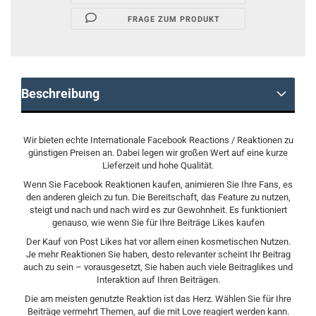
FRAGE ZUM PRODUKT
Beschreibung
Wir bieten echte Internationale Facebook Reactions / Reaktionen zu
günstigen Preisen an. Dabei legen wir großen Wert auf eine kurze
Lieferzeit und hohe Qualität.
Wenn Sie Facebook Reaktionen kaufen, animieren Sie Ihre Fans, es
den anderen gleich zu tun. Die Bereitschaft, das Feature zu nutzen,
steigt und nach und nach wird es zur Gewohnheit. Es funktioniert
genauso, wie wenn Sie für Ihre Beiträge Likes kaufen
Der Kauf von Post Likes hat vor allem einen kosmetischen Nutzen.
Je mehr Reaktionen Sie haben, desto relevanter scheint Ihr Beitrag
auch zu sein – vorausgesetzt, Sie haben auch viele Beitraglikes und
Interaktion auf Ihren Beiträgen.
Die am meisten genutzte Reaktion ist das Herz. Wählen Sie für Ihre
Beiträge vermehrt Themen, auf die mit Love reagiert werden kann.