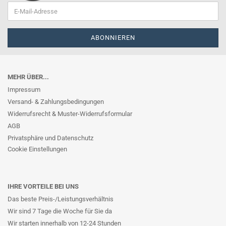
MEHR ÜBER...
Impressum
Versand- & Zahlungsbedingungen
Widerrufsrecht & Muster-Widerrufsformular
AGB
Privatsphäre und Datenschutz
Cookie Einstellungen
IHRE VORTEILE BEI UNS
Das beste Preis-/Leistungsverhältnis
Wir sind 7 Tage die Woche für Sie da
Wir starten innerhalb von 12-24 Stunden