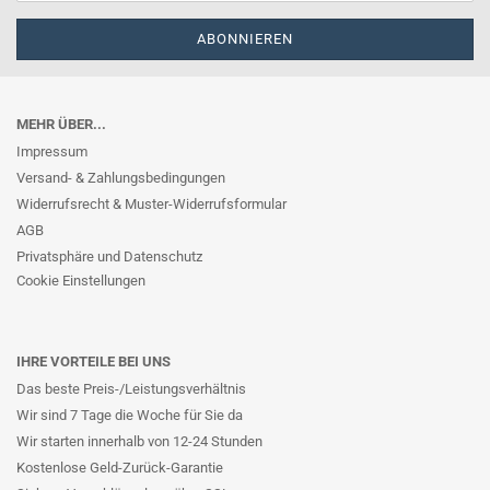
MEHR ÜBER...
Impressum
Versand- & Zahlungsbedingungen
Widerrufsrecht & Muster-Widerrufsformular
AGB
Privatsphäre und Datenschutz
Cookie Einstellungen
IHRE VORTEILE BEI UNS
Das beste Preis-/Leistungsverhältnis
Wir sind 7 Tage die Woche für Sie da
Wir starten innerhalb von 12-24 Stunden
Kostenlose Geld-Zurück-Garantie