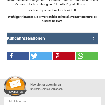
Zeitraum der Bewerbung auf "öffentlich" gestellt werden.
Wir benötigen nur Ihre Facebook-URL.
Wichtiger Hinweis: Sie erwerben hier echte aktive Kommentare, es
sind keine Bots.
Kundenrezensionen
Newsletter abonnieren
und keine Aktion verpassen!