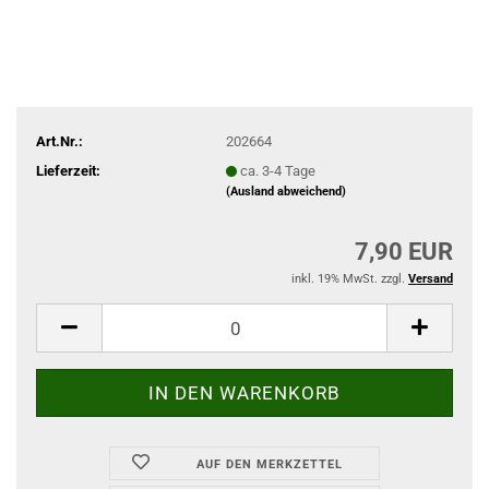
Art.Nr.:
202664
Lieferzeit:
ca. 3-4 Tage
(Ausland abweichend)
7,90 EUR
inkl. 19% MwSt. zzgl.
Versand
AUF DEN MERKZETTEL