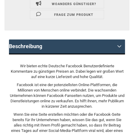
WOANDERS GÜNSTIGER?
FRAGE ZUM PRODUKT
Beschreibung
Wir bieten echte Deutsche Facebook Benutzerdefinierte
Kommentare zu günstigen Preisen an. Dabei legen wir großen Wert
auf eine kurze Lieferzeit und hohe Qualität.
Facebook ist eine der potenziellsten Online-Plattformen, die
Millionen von Menschen online verbindet. Die wachsenden
Unternehmen können Facebook-Fanseiten nutzen, um Produkte und
Dienstleistungen online zu verkaufen. Es hilft ihnen, mehr Publikum
in kürzerer Zeit anzusprechen.
Wenn Sie eine Seite erstellen möchten oder die Facebook-Seite
bereits für Ihr Unternehmen haben, wissen Sie das gut, wenn Sie
alles richtig mit Ihrem Profil gemacht haben, so dass Ihr Beitrag
eines Tages auf einer Social-Media-Plattform viral wird, aber eines