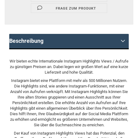
FRAGE ZUM PRODUKT
Beschreibung
Wir bieten echte Internationale Instagram Highlights Views / Aufrufe
zu günstigen Preisen an. Dabei legen wir großen Wert auf eine kurze
Lieferzeit und hohe Qualität.
Instagram bietet eine Plattform mit mehr als 500 Millionen Nutzern.
Die Highlights sind, wie andere Instagram-Funktionen, mit einer
Anzahl von Aufrufen verknüpft. Mit Instagram Highlights können Sie
Ihre alten Stories gruppieren und einen Ausschnitt aus Ihrer
Persönlichkeit erstellen. Die erhöhte Anzahl von Aufrufen auf Ihre
Highlights gibt einen allgemeinen Überblick über Ihre Persönlichkeit.
Dies hilft Ihnen, Ihre Glaubwürdigkeit auf der Social Media Plattform
zu erhöhen und ermöglicht es größeren Unternehmen und Websites,
Sie über die Suchmaschine zu erreichen.
Der Kauf von Instagram Highlights Views hat das Potenzial, den