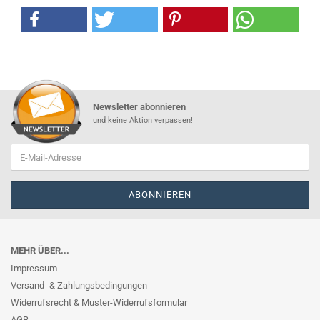
Newsletter abonnieren
und keine Aktion verpassen!
MEHR ÜBER...
Impressum
Versand- & Zahlungsbedingungen
Widerrufsrecht & Muster-Widerrufsformular
AGB