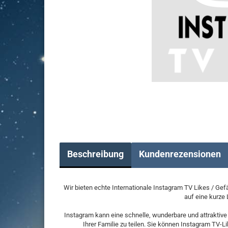
Beschreibung
Kundenrezensionen
Wir bieten echte Internationale Instagram TV Likes / Gef
auf eine kurze 
Instagram kann eine schnelle, wunderbare und attraktive 
Ihrer Familie zu teilen. Sie können Instagram TV-L