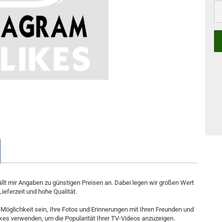
ällt mir Angaben zu günstigen Preisen an. Dabei legen wir großen Wert
Lieferzeit und hohe Qualität.
Möglichkeit sein, Ihre Fotos und Erinnerungen mit Ihren Freunden und
ikes verwenden, um die Popularität Ihrer TV-Videos anzuzeigen.