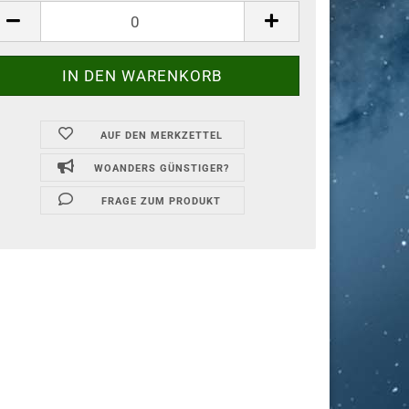
AUF DEN MERKZETTEL
WOANDERS GÜNSTIGER?
FRAGE ZUM PRODUKT