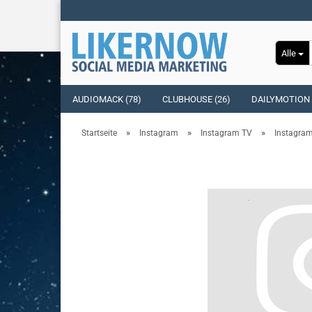
Alle
AUDIOMACK (78)
CLUBHOUSE (26)
DAILYMOTION 
»
»
»
Startseite
Instagram
Instagram TV
Instagram