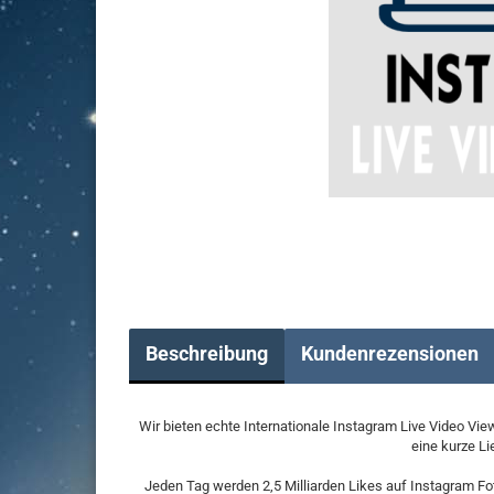
Beschreibung
Kundenrezensionen
Wir bieten echte Internationale Instagram Live Video Vie
eine kurze Li
Jeden Tag werden 2,5 Milliarden Likes auf Instagram Fotos