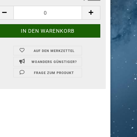
AUF DEN MERKZETTEL
WOANDERS GÜNSTIGER?
FRAGE ZUM PRODUKT