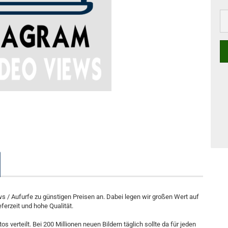
ws / Aufurfe zu günstigen Preisen an. Dabei legen wir großen Wert auf
eferzeit und hohe Qualität.
 verteilt. Bei 200 Millionen neuen Bildern täglich sollte da für jeden